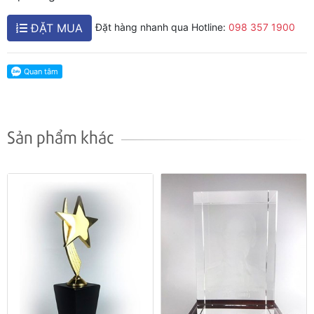
ĐẶT MUA
Đặt hàng nhanh qua Hotline:
098 357 1900
Sản phẩm khác