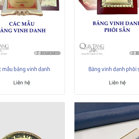
c mẫu bảng vinh danh
Bảng vinh danh phôi 
Liên hệ
Liên hệ