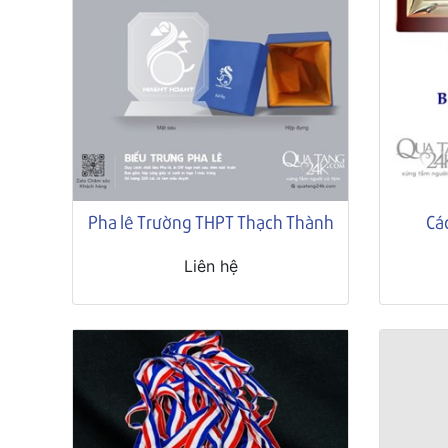
Pha lê Trường THPT Thạch Thành
Cá
Liên hệ