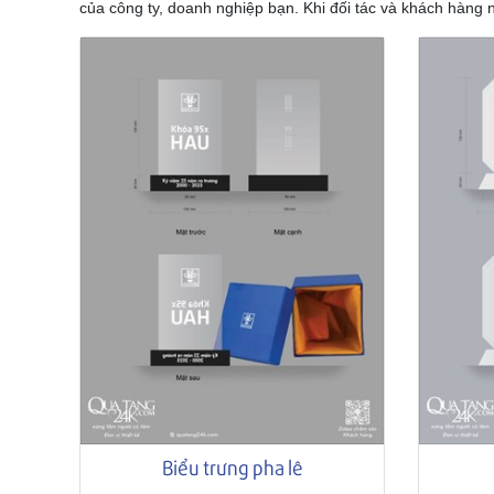
của công ty, doanh nghiệp bạn. Khi đối tác và khách hàng 
Biểu trưng pha lê