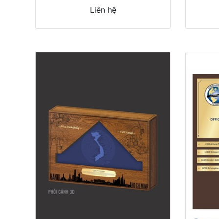
Liên hệ