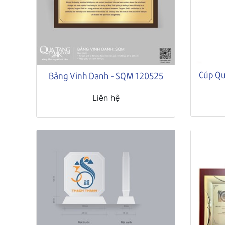
Cúp Qu
Bảng Vinh Danh - SQM 120525
Liên hệ