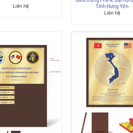
Tỉnh Hưng Yên
Liên hệ
Liên hệ