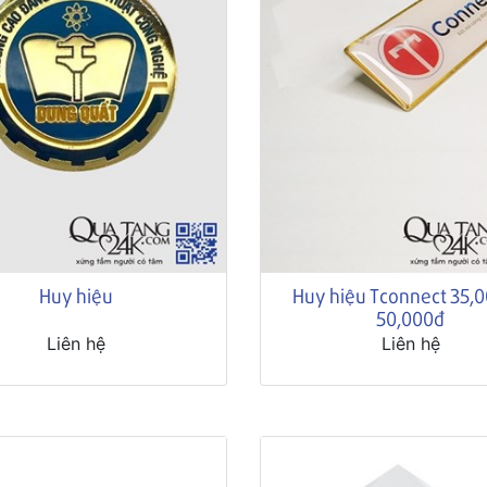
Huy hiệu
Huy hiệu Tconnect 35,0
50,000đ
Liên hệ
Liên hệ