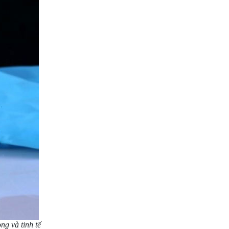
ng và tinh tế