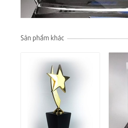
Sản phẩm khác