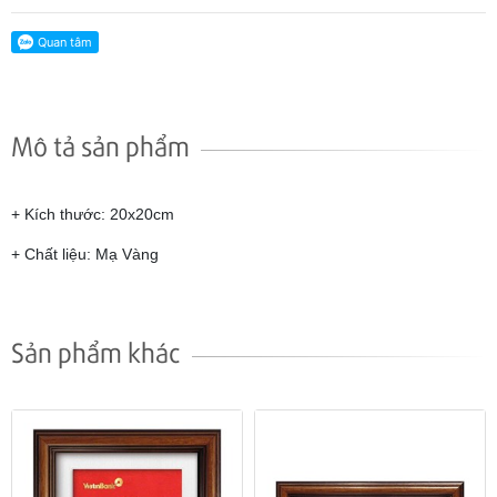
Mô tả sản phẩm
+ Kích thước: 20x20cm
+ Chất liệu: Mạ Vàng
Sản phẩm khác