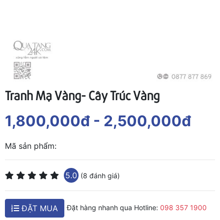
Tranh Mạ Vàng- Cây Trúc Vàng
1,800,000đ
- 2,500,000đ
Mã sản phẩm:
5.0
(8 đánh giá)
ĐẶT MUA
Đặt hàng nhanh qua Hotline:
098 357 1900