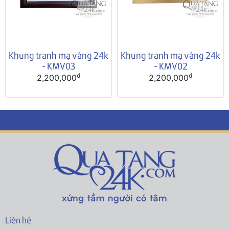
Khung tranh mạ vàng 24k
Khung tranh mạ vàng 24k
- KMV03
- KMV02
đ
đ
2,200,000
2,200,000
Liên hệ