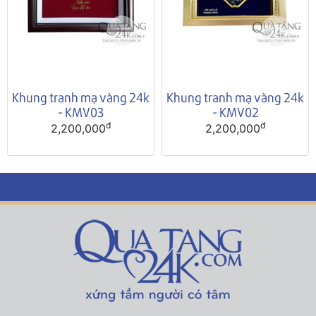
Khung tranh mạ vàng 24k
Khung tranh mạ vàng 24k
- KMV03
- KMV02
đ
đ
2,200,000
2,200,000