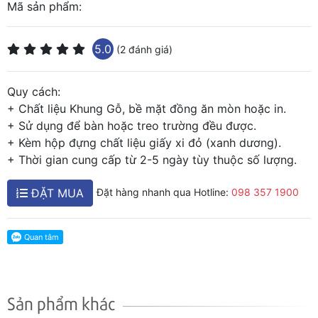
Mã sản phẩm:
5.0
(2 đánh giá)
Quy cách:
+ Chất liệu Khung Gỗ, bề mặt đồng ăn mòn hoặc in.
+ Sử dụng để bàn hoặc treo trường đều được.
+ Kèm hộp đựng chất liệu giấy xi đỏ (xanh dương).
+ Thời gian cung cấp từ 2-5 ngày tùy thuộc số lượng.
ĐẶT MUA
Đặt hàng nhanh qua Hotline:
098 357 1900
Sản phẩm khác