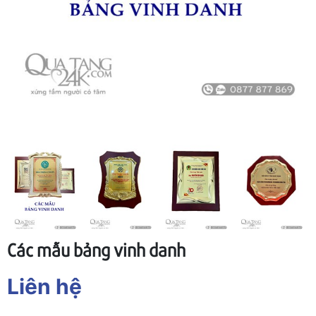
Các mẫu bảng vinh danh
Liên hệ