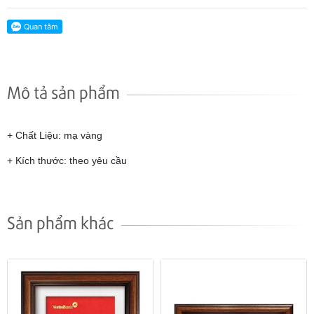
Mô tả sản phẩm
+ Chất Liệu: mạ vàng
+ Kích thước: theo yêu cầu
Sản phẩm khác