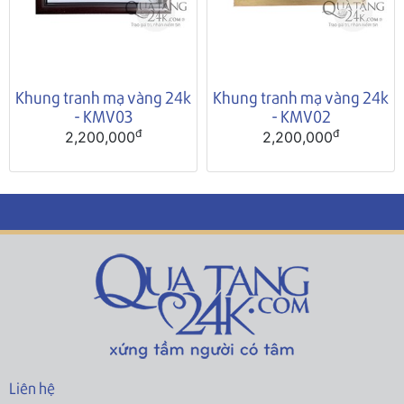
Khung tranh mạ vàng 24k
Khung tranh mạ vàng 24k
- KMV03
- KMV02
đ
đ
2,200,000
2,200,000
Liên hệ