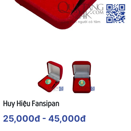
Huy Hiệu Fansipan
25,000đ
- 45,000đ