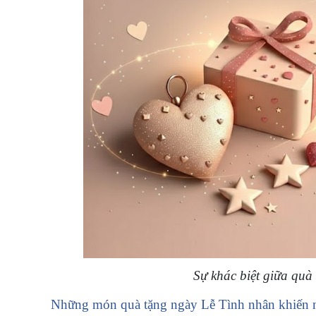
Sự khác biệt giữa quà
Những món quà tặng ngày Lễ Tình nhân khiến 