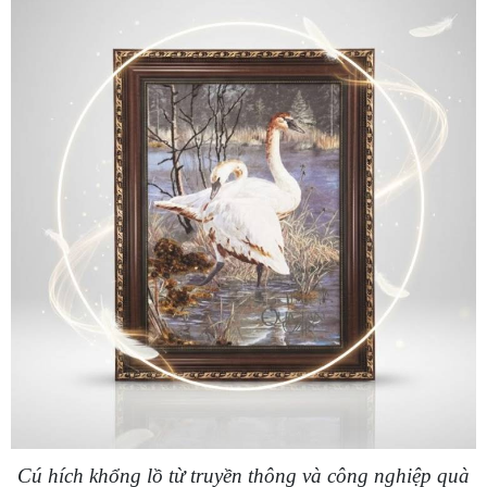
Cú hích khổng lồ từ truyền thông và công nghiệp quà