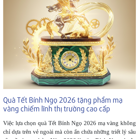
Quà Tết Bính Ngọ 2026 tặng phẩm mạ
vàng chiếm lĩnh thị trường cao cấp
Việc lựa chọn quà Tết Bính Ngọ 2026 mạ vàng không
chỉ dựa trên vẻ ngoài mà còn ẩn chứa những triết lý sâu