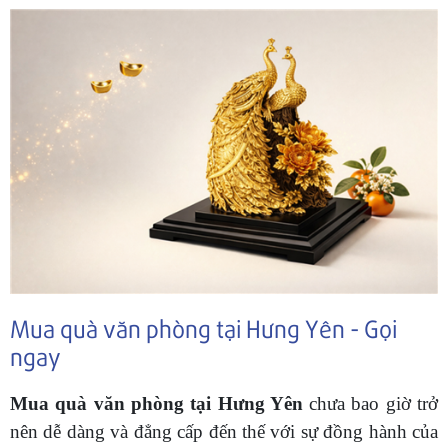
Mua quà văn phòng tại Hưng Yên - Gọi
ngay
Mua quà văn phòng tại Hưng Yên
chưa bao giờ trở
nên dễ dàng và đẳng cấp đến thế với sự đồng hành của