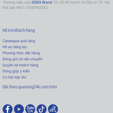
Thương hiệu của
2IDEA Brand
. Do Sở Kế hoạch và Đầu tư TP. Hà
Nội cấp MST: 0108763342.
Hỗ trợ khách hàng
Catalogue quà tặng
Hồ sơ năng lực
Phương thức đặt hàng
Đóng gói và vận chuyển
Quyền lợi khách hàng
Đóng góp ý kiến
Cơ hội hợp tác
Dõi theo quatang24k.com trên