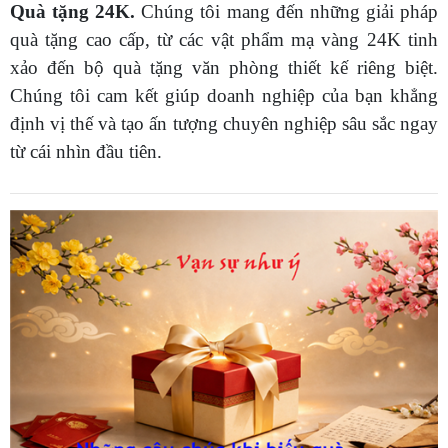
Quà tặng 24K.
Chúng tôi mang đến những giải pháp
quà tặng cao cấp, từ các vật phẩm mạ vàng 24K tinh
xảo đến bộ quà tặng văn phòng thiết kế riêng biệt.
Chúng tôi cam kết giúp doanh nghiệp của bạn khẳng
định vị thế và tạo ấn tượng chuyên nghiệp sâu sắc ngay
từ cái nhìn đầu tiên.