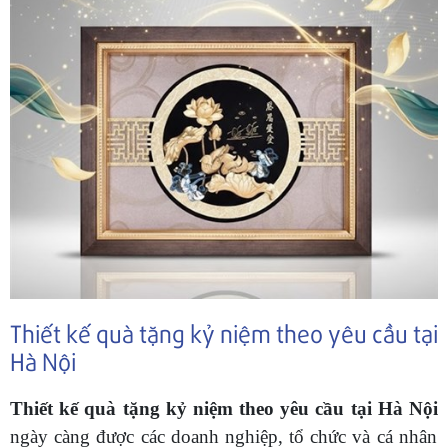
Thiết kế quà tặng kỷ niệm theo yêu cầu tại
Hà Nội
Thiết kế quà tặng kỷ niệm theo yêu cầu tại Hà Nội
ngày càng được các doanh nghiệp, tổ chức và cá nhân