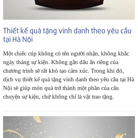
Thiết kế quà tặng vinh danh theo yêu cầu
tại Hà Nội
Một chiếc cúp không có tên người nhận, không khắc
ngày tháng sự kiện. Không gắn dấu ấn riêng của
chương trình sẽ rất khó tạo cảm xúc. Trong khi đó,
dịch vụ thiết kế quà tặng vinh danh theo yêu cầu tại Hà
Nội sẽ giúp món quà trở thành một phần của câu
chuyện sự kiện, chứ không chỉ là vật trao tặng.