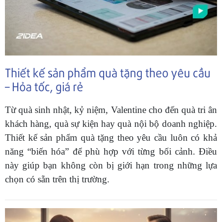
Thiết kế sản phẩm quà tặng theo yêu cầu
– Hỏa tốc, giá rẻ
Từ quà sinh nhật, kỷ niệm, Valentine cho đến quà tri ân
khách hàng, quà sự kiện hay quà nội bộ doanh nghiệp.
Thiết kế sản phẩm quà tặng theo yêu cầu luôn có khả
năng “biến hóa” để phù hợp với từng bối cảnh. Điều
này giúp bạn không còn bị giới hạn trong những lựa
chọn có sẵn trên thị trường.