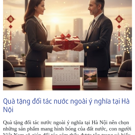
Quà tặng đối tác nước ngoài ý nghĩa tại Hà
Nội
Quà tặng đối tác nước ngoài ý nghĩa tại Hà Nội nên chọn
những sản phẩm mang hình bóng của đất nước, con người