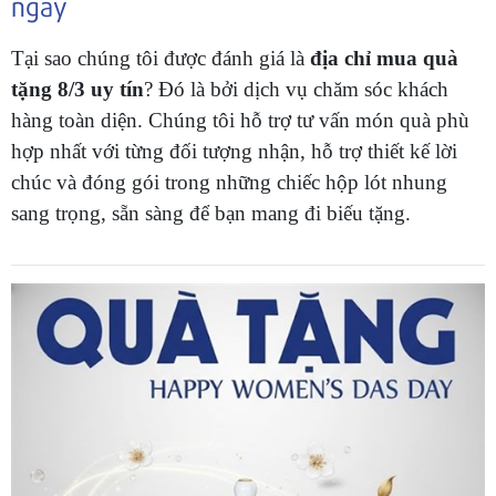
ngay
Tại sao chúng tôi được đánh giá là
địa chỉ mua quà
tặng 8/3 uy tín
? Đó là bởi dịch vụ chăm sóc khách
hàng toàn diện. Chúng tôi hỗ trợ tư vấn món quà phù
hợp nhất với từng đối tượng nhận, hỗ trợ thiết kế lời
chúc và đóng gói trong những chiếc hộp lót nhung
sang trọng, sẵn sàng để bạn mang đi biếu tặng.