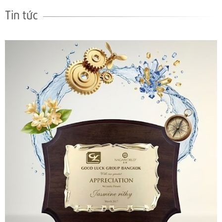
Tin tức