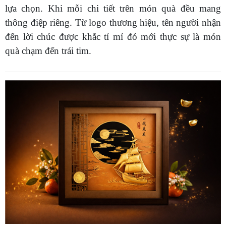
lựa chọn. Khi mỗi chi tiết trên món quà đều mang
thông điệp riêng. Từ logo thương hiệu, tên người nhận
đến lời chúc được khắc tỉ mỉ đó mới thực sự là món
quà chạm đến trái tim.