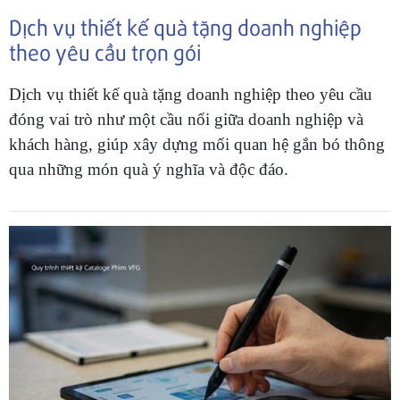
Dịch vụ thiết kế quà tặng doanh nghiệp
theo yêu cầu trọn gói
Dịch vụ thiết kế quà tặng doanh nghiệp theo yêu cầu
đóng vai trò như một cầu nối giữa doanh nghiệp và
khách hàng, giúp xây dựng mối quan hệ gắn bó thông
qua những món quà ý nghĩa và độc đáo.