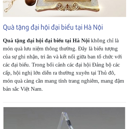
Quà tặng đại hội đại biểu tại Hà Nội
Quà tặng đại hội đại biểu tại Hà Nội
không chỉ là
món quà lưu niệm thông thường. Đây là biểu tượng
của sự ghi nhận, tri ân và kết nối giữa ban tổ chức với
các đại biểu. Trong bối cảnh các đại hội Đảng bộ các
cấp, hội nghị lớn diễn ra thường xuyên tại Thủ đô,
món quà càng cần mang tính trang nghiêm, mang đậm
bản sắc Việt Nam.