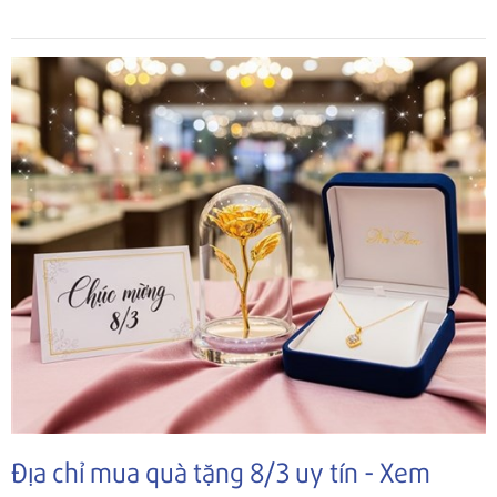
Địa chỉ mua quà tặng 8/3 uy tín - Xem