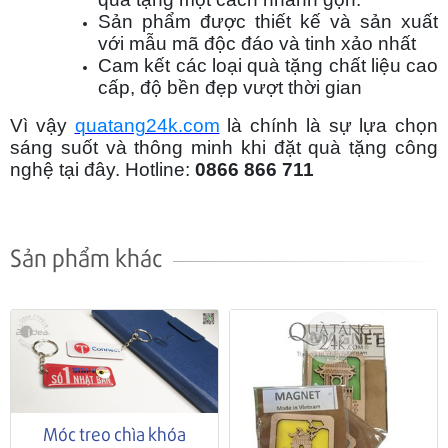
Sản phẩm được thiết kế và sản xuất
với mẫu mã độc đáo và tinh xảo nhất
Cam kết các loại quà tặng chất liệu cao
cấp, độ bền đẹp vượt thời gian
Vì vậy
quatang24k.com
là chính là sự lựa chọn
sáng suốt và thông minh khi đặt quà tặng công
nghệ
tại đây. Hotline:
0866 866 711
Sản phẩm khác
Móc treo chìa khóa