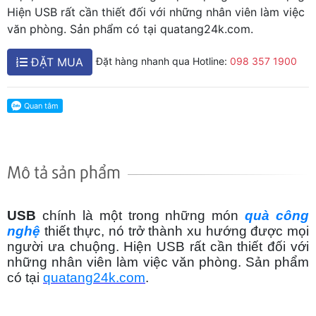
Hiện USB rất cần thiết đối với những nhân viên làm việc
văn phòng. Sản phẩm có tại quatang24k.com.
ĐẶT MUA
Đặt hàng nhanh qua Hotline:
098 357 1900
Mô tả sản phẩm
USB
chính là
một trong những món
quà công
nghệ
thiết thực, nó trở thành
xu hướng được mọi
người ưa chuộng. Hiện USB rất cần thiết đối với
những nhân viên làm việc văn phòng. Sản phẩm
có tại
quatang24k.com
.