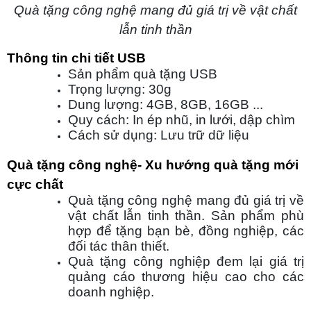
Quà tặng công nghệ mang đủ giá trị về vật chất
lẫn tinh thần
Thông tin chi tiết USB
Sản phẩm quà tặng USB
Trọng lượng: 30g
Dung lượng: 4GB, 8GB, 16GB ...
Quy cách: In ép nhũ, in lưới, dập chìm
Cách sử dụng: Lưu trữ dữ liệu
Quà tặng công nghệ- Xu hướng quà tặng mới
cực chất
Quà tặng công nghệ mang đủ giá trị về
vật chất lẫn tinh thần. Sản phẩm phù
hợp để tặng bạn bè, đồng nghiệp, các
đối tác thân thiết.
Quà tặng công nghiệp đem lại giá trị
quảng cáo thương hiệu cao cho các
doanh nghiệp.