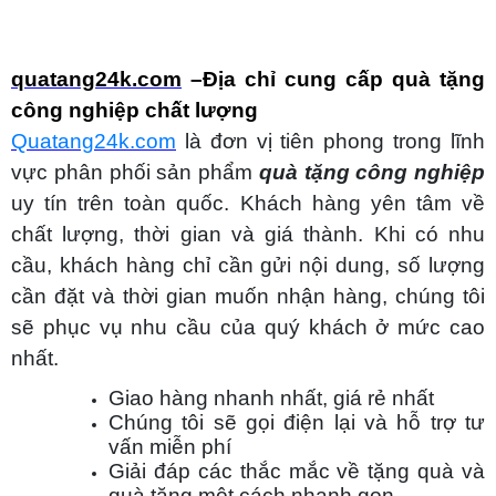
quatang24k.com
–Địa chỉ cung cấp quà tặng
công nghiệp chất lượng
Quatang24k.com
là đơn vị tiên phong trong lĩnh
vực phân phối sản phẩm
quà tặng công nghiệp
uy tín trên toàn quốc. Khách hàng yên tâm về
chất lượng, thời gian và giá thành. Khi có nhu
cầu, khách hàng chỉ cần gửi nội dung, số lượng
cần đặt và thời gian muốn nhận hàng, chúng tôi
sẽ phục vụ nhu cầu của quý khách ở mức cao
nhất.
Giao hàng nhanh nhất, giá rẻ nhất
Chúng tôi sẽ gọi điện lại và hỗ trợ tư
vấn miễn phí
Giải đáp các thắc mắc về tặng quà và
quà tặng một cách nhanh gọn.