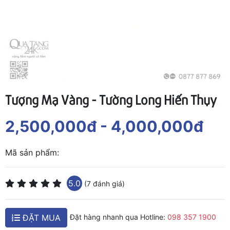
Tượng Mạ Vàng - Tường Long Hiến Thụy
2,500,000đ
- 4,000,000đ
Mã sản phẩm:
5.0
(7 đánh giá)
ĐẶT MUA
Đặt hàng nhanh qua Hotline:
098 357 1900