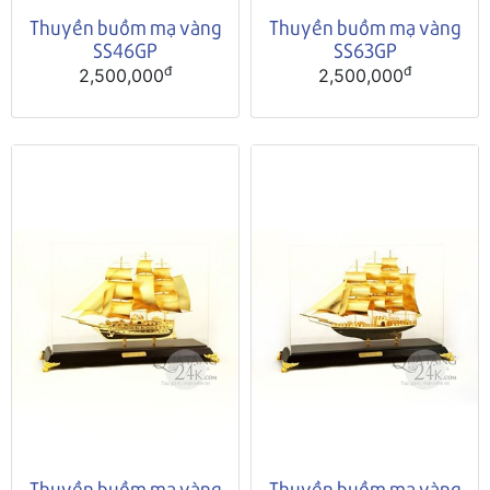
Thuyền buồm mạ vàng
Thuyền buồm mạ vàng
SS46GP
SS63GP
đ
đ
2,500,000
2,500,000
Thuyền buồm mạ vàng
Thuyền buồm mạ vàng