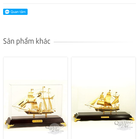
Sản phẩm khác