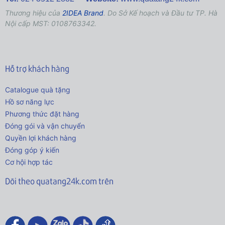
Thương hiệu của
2IDEA Brand
. Do Sở Kế hoạch và Đầu tư TP. Hà
Nội cấp MST: 0108763342.
Hỗ trợ khách hàng
Catalogue quà tặng
Hồ sơ năng lực
Phương thức đặt hàng
Đóng gói và vận chuyển
Quyền lợi khách hàng
Đóng góp ý kiến
Cơ hội hợp tác
Dõi theo quatang24k.com trên