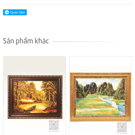
Sản phẩm khác