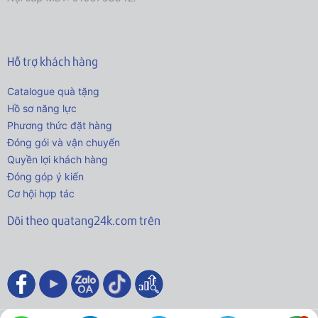
Hỗ trợ khách hàng
Catalogue quà tặng
Hồ sơ năng lực
Phương thức đặt hàng
Đóng gói và vận chuyển
Quyền lợi khách hàng
Đóng góp ý kiến
Cơ hội hợp tác
Dõi theo quatang24k.com trên