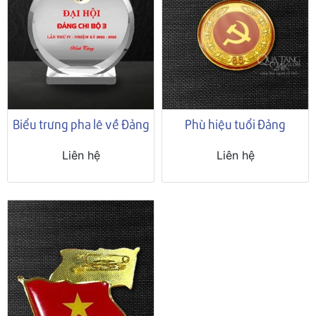
Biểu trưng pha lê về Đảng
Phù hiệu tuổi Đảng
Liên hệ
Liên hệ