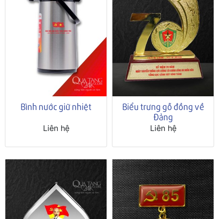
Bình nước giữ nhiệt
Biểu trưng gỗ đồng về
Đảng
Liên hệ
Liên hệ