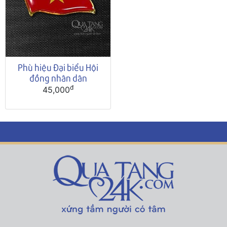
Phù hiệu Đại biểu Hội
đồng nhân dân
đ
45,000