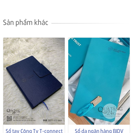
Sản phẩm khác
Sổ tay Công Ty T-connect
Sổ da ngân hàng BIDV