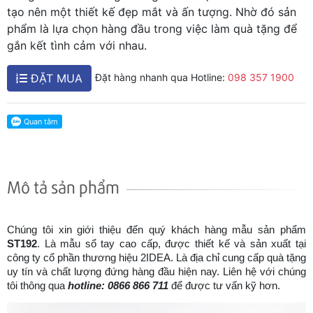
tạo nên một thiết kế đẹp mắt và ấn tượng. Nhờ đó sản
phẩm là lựa chọn hàng đầu trong việc làm quà tặng để
gắn kết tình cảm với nhau.
ĐẶT MUA
Đặt hàng nhanh qua Hotline:
098 357 1900
Mô tả sản phẩm
Chúng tôi xin giới thiệu đến quý khách hàng mẫu sản phẩm
ST192
. Là mẫu sổ tay cao cấp, được thiết kế và sản xuất tại
công ty cổ phần thương hiệu 2IDEA. Là địa chỉ cung cấp quà tặng
uy tín và chất lượng đứng hàng đầu hiện nay. Liên hệ với chúng
tôi thông qua
hotline: 0866 866 711
để được tư vấn kỹ hơn.