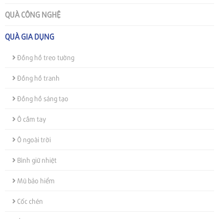
QUÀ CÔNG NGHỆ
QUÀ GIA DỤNG
Đồng hồ treo tường
Đồng hồ tranh
Đồng hồ sáng tạo
Ô cầm tay
Ô ngoài trời
Bình giữ nhiệt
Mũ bảo hiểm
Cốc chén