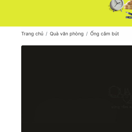
Trang chủ
Quà văn phòng
Ống cắm bút