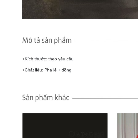
Mô tả sản phẩm
+Kích thước: theo yêu cầu
+Chất liệu: Pha lê + đồng
Sản phẩm khác