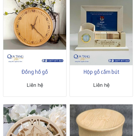
Đồng hồ gỗ
Hộp gỗ cắm bút
Liên hệ
Liên hệ