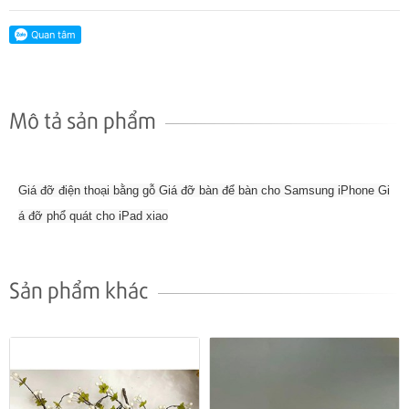
Mô tả sản phẩm
Giá đỡ điện thoại bằng gỗ Giá đỡ bàn để bàn cho Samsung iPhone Gi
á đỡ phổ quát cho iPad xiao
Sản phẩm khác