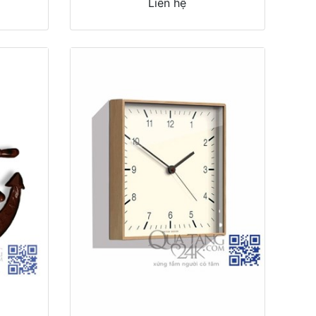
Liên hệ