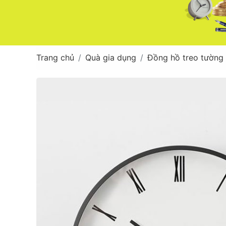
Trang chủ
Quà gia dụng
Đồng hồ treo tường