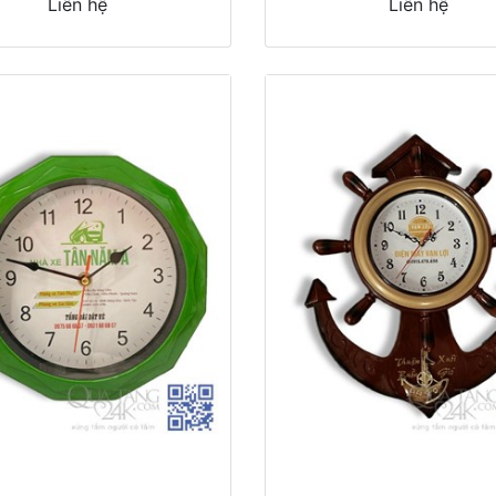
Liên hệ
Liên hệ