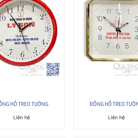
ỒNG HỒ TREO TƯỜNG
ĐỒNG HỒ TREO TƯỜ
Liên hệ
Liên hệ