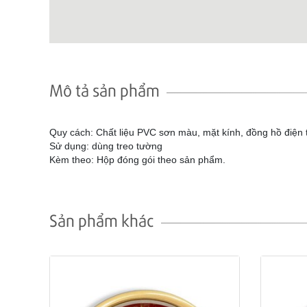
Mô tả sản phẩm
Quy cách: Chất liệu PVC sơn màu, mặt kính, đồng hồ điện 
Sử dụng: dùng treo tường
Kèm theo: Hộp đóng gói theo sản phẩm.
Sản phẩm khác