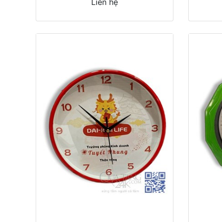
Liên hệ