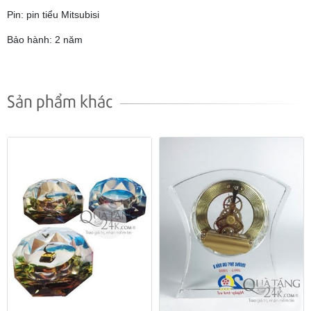
Pin: pin tiểu Mitsubisi
Bảo hành: 2 năm
Sản phẩm khác