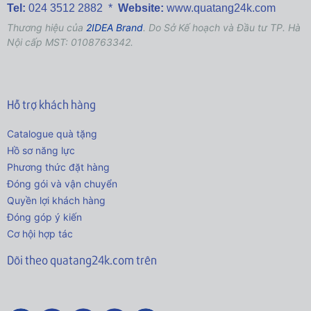
Tel:
024 3512 2882 *
Website:
www.quatang24k.com
Thương hiệu của
2IDEA Brand
. Do Sở Kế hoạch và Đầu tư TP. Hà
Nội cấp MST: 0108763342.
Hỗ trợ khách hàng
Catalogue quà tặng
Hồ sơ năng lực
Phương thức đặt hàng
Đóng gói và vận chuyển
Quyền lợi khách hàng
Đóng góp ý kiến
Cơ hội hợp tác
Dõi theo quatang24k.com trên