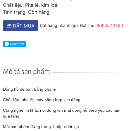
Chất liệu: Pha lê, kim loại
Tình trạng: Còn hàng
ĐẶT MUA
Đặt hàng nhanh qua Hotline:
098 357 1900
Mô tả sản phẩm
Đồng hồ để bàn bằng pha lê
Chất liệu: pha lê, máy bằng hợp kim đồng
Công nghệ: in khắc nội dung lên mặt đồng hồ theo yêu cầu làm
quà tặng
Mỗi sản phẩm đựng trong 1 hộp xi lót lụa