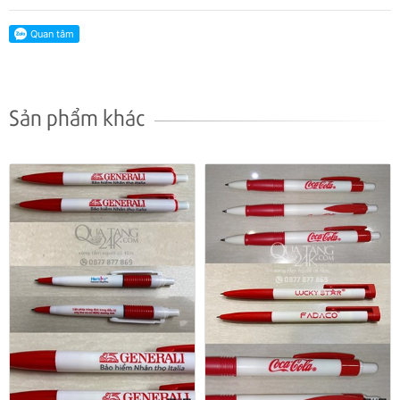
Sản phẩm khác