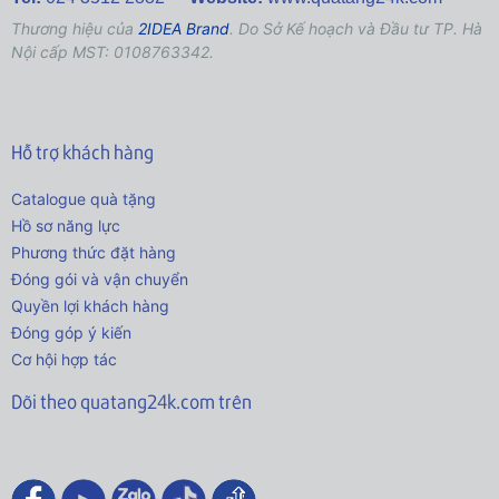
Thương hiệu của
2IDEA Brand
. Do Sở Kế hoạch và Đầu tư TP. Hà
Nội cấp MST: 0108763342.
Hỗ trợ khách hàng
Catalogue quà tặng
Hồ sơ năng lực
Phương thức đặt hàng
Đóng gói và vận chuyển
Quyền lợi khách hàng
Đóng góp ý kiến
Cơ hội hợp tác
Dõi theo quatang24k.com trên