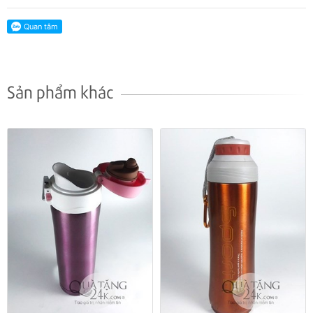
Sản phẩm khác