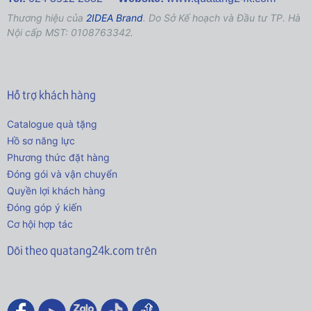
Thương hiệu của
2IDEA Brand
. Do Sở Kế hoạch và Đầu tư TP. Hà
Nội cấp MST: 0108763342.
Hỗ trợ khách hàng
Catalogue quà tặng
Hồ sơ năng lực
Phương thức đặt hàng
Đóng gói và vận chuyển
Quyền lợi khách hàng
Đóng góp ý kiến
Cơ hội hợp tác
Dõi theo quatang24k.com trên