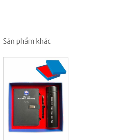
Sản phẩm khác