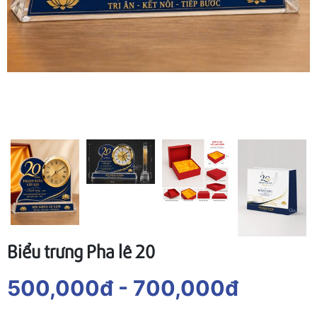
Biểu trưng Pha lê 20
500,000đ
- 700,000đ