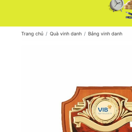
Trang chủ
Quà vinh danh
Bảng vinh danh