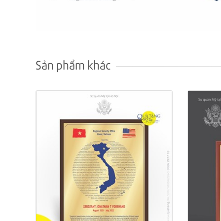
Sản phẩm khác