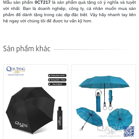
Mẫu sản phẩm
0CT217
là sản phẩm quà tặng có ý nghĩa và tuyệt
vời nhất. Bạn là doanh nghiệp, công ty, cá nhân muốn mua sản
phẩm để dành tặng trong các dịp đặc biệt. Vậy hãy nhanh tay liên
hệ ngay với chúng tôi để được tư vấn kỹ hơn.
Sản phẩm khác