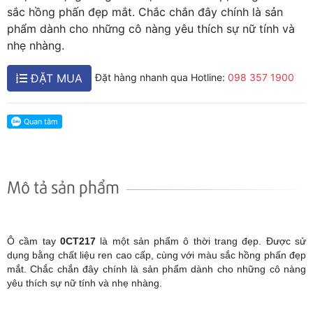
sắc hồng phấn đẹp mắt. Chắc chắn đây chính là sản
phẩm dành cho những cô nàng yêu thích sự nữ tính và
nhẹ nhàng.
ĐẶT MUA
Đặt hàng nhanh qua Hotline:
098 357 1900
Mô tả sản phẩm
Ô cầm tay
0CT217
là một sản phẩm ô thời trang đẹp. Được sử
dụng bằng chất liệu ren cao cấp, cùng với màu sắc hồng phấn đẹp
mắt. Chắc chắn đây chính là sản phẩm dành cho những cô nàng
yêu thích sự nữ tính và nhẹ nhàng.