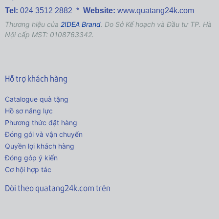
Tel:
024 3512 2882 *
Website:
www.quatang24k.com
Thương hiệu của
2IDEA Brand
. Do Sở Kế hoạch và Đầu tư TP. Hà
Nội cấp MST: 0108763342.
Hỗ trợ khách hàng
Catalogue quà tặng
Hồ sơ năng lực
Phương thức đặt hàng
Đóng gói và vận chuyển
Quyền lợi khách hàng
Đóng góp ý kiến
Cơ hội hợp tác
Dõi theo quatang24k.com trên