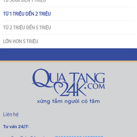
TỪ 1 TRIỆU DẾN 2 TRIỆU
TỪ 2 TRIỆU ĐẾN 5 TRIỆU
LỚN HƠN 5 TRIỆU
Liên hệ
Tư vấn 24/7: