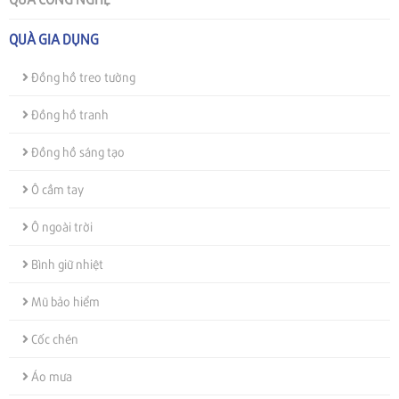
QUÀ GIA DỤNG
Đồng hồ treo tường
Đồng hồ tranh
Đồng hồ sáng tạo
Ô cầm tay
Ô ngoài trời
Bình giữ nhiệt
Mũ bảo hiểm
Cốc chén
Áo mưa